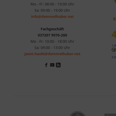
Mo - Fr: 08:00 - 19:00 Uhr
Sa: 09:00 - 19:00 Uhr
info@demmelhuber.net
K
Fachgeschäft
4
037207 9970-200
Mo - Fr: 10:00 - 18:00 Uhr
1.0
Sa: 09:00 - 13:00 Uhr
janet.haufe@demmelhuber.net
3.5