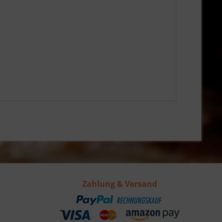
Zahlung & Versand