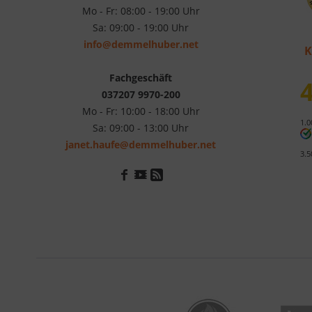
Mo - Fr: 08:00 - 19:00 Uhr
Sa: 09:00 - 19:00 Uhr
info@demmelhuber.net
K
Fachgeschäft
4
037207 9970-200
Mo - Fr: 10:00 - 18:00 Uhr
1.0
Sa: 09:00 - 13:00 Uhr
janet.haufe@demmelhuber.net
3.5