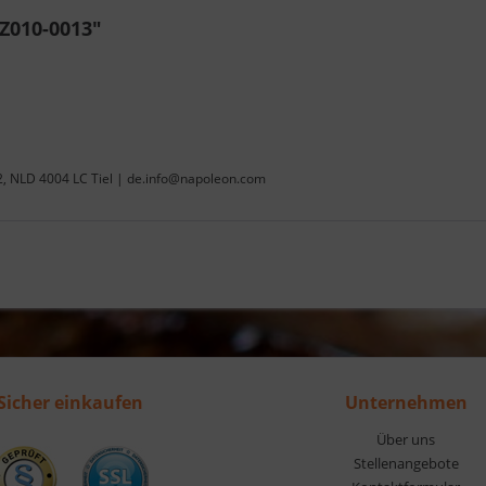
Z010-0013"
22, NLD 4004 LC Tiel | de.info@napoleon.com
Sicher einkaufen
Unternehmen
Über uns
Stellenangebote