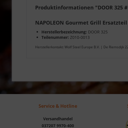
Produktinformationen "DOOR 325 #
NAPOLEON Gourmet Grill Ersatzteil
Herstellerbezeichnung:
DOOR 325
Teilenummer:
Z010-0013
Herstellerkontakt: Wolf Steel Europe B.V. | De Riemsdijk 
Service & Hotline
Versandhandel
037207 9970-400