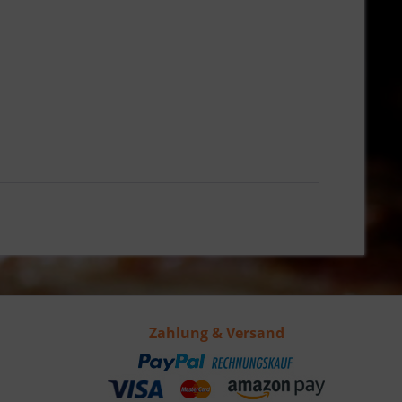
Zahlung & Versand