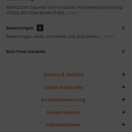
NAPOLEON Gourmet Grill Ersatzteil Herstellerbezeichnung:
CROSS BOTTOM BEAM PT450...
mehr
Bewertungen
0
Bewertungen lesen, schreiben und diskutieren...
mehr
Best-Preis-Garantie
Service & Hotline
Sicher einkaufen
Kundenbewertung
Unternehmen
Informationen