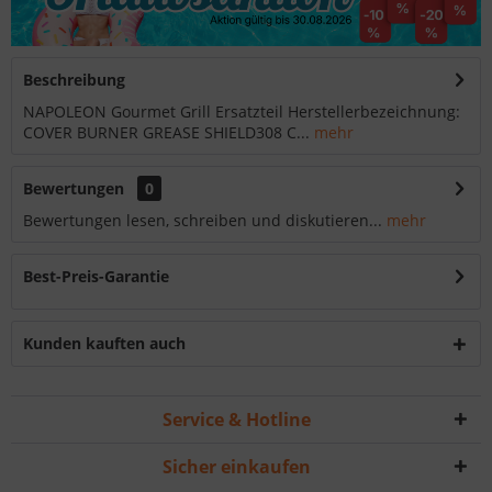
Beschreibung
NAPOLEON Gourmet Grill Ersatzteil Herstellerbezeichnung:
COVER BURNER GREASE SHIELD308 C...
mehr
Bewertungen
0
Bewertungen lesen, schreiben und diskutieren...
mehr
Best-Preis-Garantie
Kunden kauften auch
Service & Hotline
Sicher einkaufen