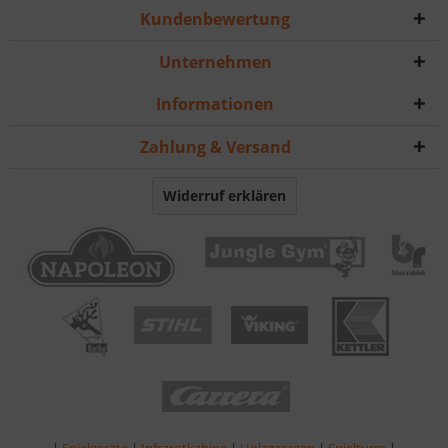
Kundenbewertung
Unternehmen
Informationen
Zahlung & Versand
Widerruf erklären