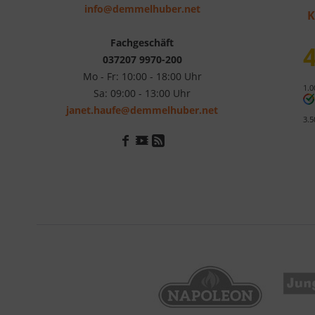
info@demmelhuber.net
K
Fachgeschäft
4
037207 9970-200
Mo - Fr: 10:00 - 18:00 Uhr
1.0
Sa: 09:00 - 13:00 Uhr
janet.haufe@demmelhuber.net
3.5