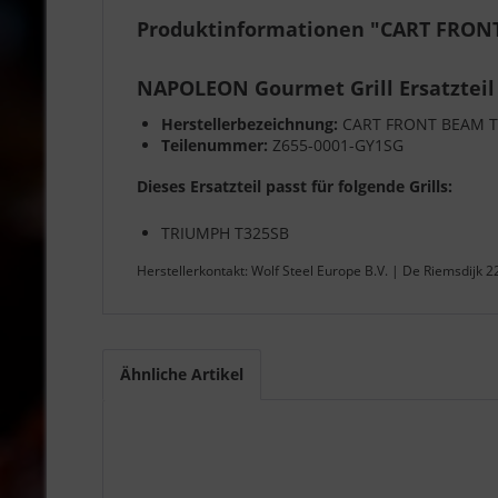
Produktinformationen "CART FRONT
NAPOLEON Gourmet Grill Ersatzteil
Herstellerbezeichnung:
CART FRONT BEAM T
Teilenummer:
Z655-0001-GY1SG
Dieses Ersatzteil passt für folgende Grills:
TRIUMPH T325SB
Herstellerkontakt: Wolf Steel Europe B.V. | De Riemsdijk 
Ähnliche Artikel