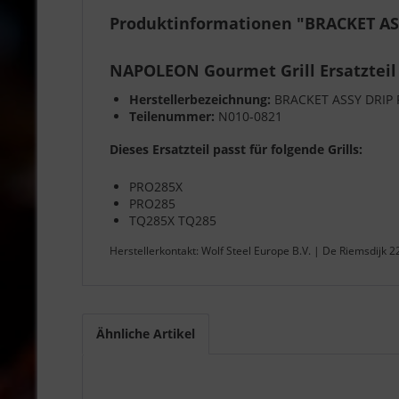
Produktinformationen "BRACKET AS
NAPOLEON Gourmet Grill Ersatzteil
Herstellerbezeichnung:
BRACKET ASSY DRIP 
Teilenummer:
N010-0821
Dieses Ersatzteil passt für folgende Grills:
PRO285X
PRO285
TQ285X TQ285
Herstellerkontakt: Wolf Steel Europe B.V. | De Riemsdijk 
Ähnliche Artikel