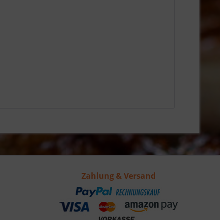
Zahlung & Versand