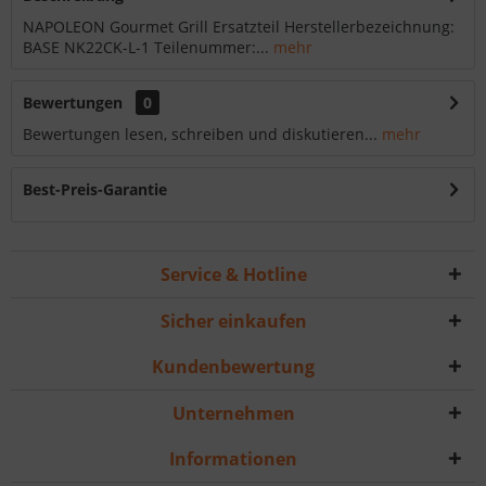
NAPOLEON Gourmet Grill Ersatzteil Herstellerbezeichnung:
BASE NK22CK-L-1 Teilenummer:...
mehr
Bewertungen
0
Bewertungen lesen, schreiben und diskutieren...
mehr
Best-Preis-Garantie
Service & Hotline
Sicher einkaufen
Kundenbewertung
Unternehmen
Informationen