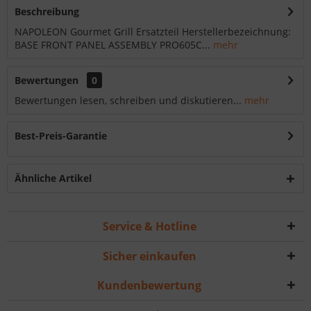
Beschreibung
NAPOLEON Gourmet Grill Ersatzteil Herstellerbezeichnung:
BASE FRONT PANEL ASSEMBLY PRO605C...
mehr
Bewertungen
0
Bewertungen lesen, schreiben und diskutieren...
mehr
Best-Preis-Garantie
Ähnliche Artikel
Service & Hotline
Sicher einkaufen
Kundenbewertung