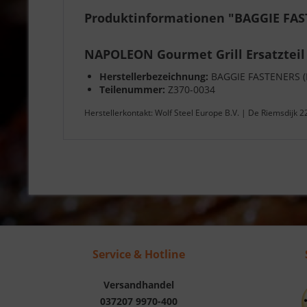
Produktinformationen "BAGGIE FAS
NAPOLEON Gourmet Grill Ersatzteil
Herstellerbezeichnung:
BAGGIE FASTENERS (
Teilenummer:
Z370-0034
Herstellerkontakt: Wolf Steel Europe B.V. | De Riemsdijk 
Service & Hotline
Versandhandel
037207 9970-400