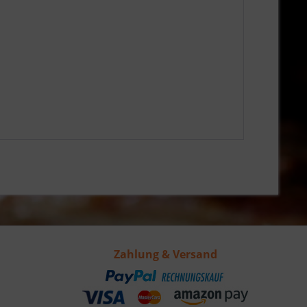
Zahlung & Versand