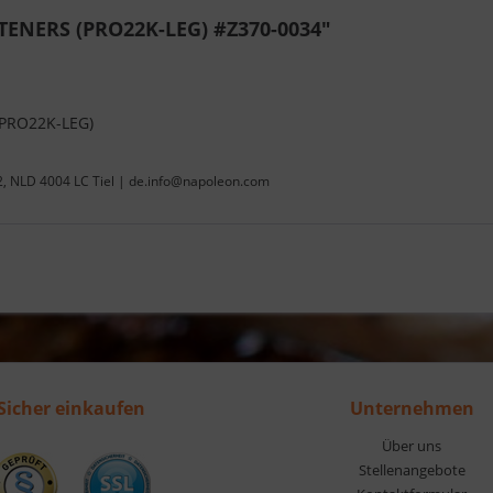
TENERS (PRO22K-LEG) #Z370-0034"
PRO22K-LEG)
22, NLD 4004 LC Tiel | de.info@napoleon.com
Sicher einkaufen
Unternehmen
Über uns
Stellenangebote