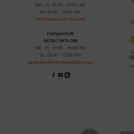
Mo - Fr: 08:00 - 19:00 Uhr
Sa: 09:00 - 19:00 Uhr
info@demmelhuber.net
K
Fachgeschäft
4
037207 9970-200
Mo - Fr: 10:00 - 18:00 Uhr
1.0
Sa: 09:00 - 13:00 Uhr
janet.haufe@demmelhuber.net
3.5