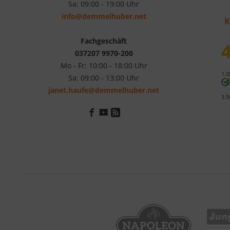
Sa: 09:00 - 19:00 Uhr
info@demmelhuber.net
K
Fachgeschäft
4
037207 9970-200
Mo - Fr: 10:00 - 18:00 Uhr
1.0
Sa: 09:00 - 13:00 Uhr
janet.haufe@demmelhuber.net
3.5