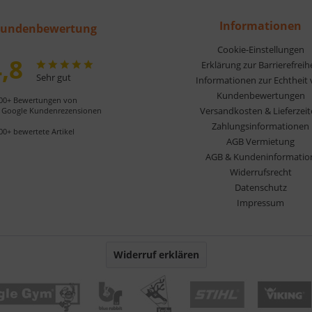
Informationen
undenbewertung
Cookie-Einstellungen
,8
Erklärung zur Barrierefreih
Sehr gut
Informationen zur Echtheit
Kundenbewertungen
00+ Bewertungen von
Versandkosten & Lieferzei
Google Kundenrezensionen
Zahlungsinformationen
00+ bewertete Artikel
AGB Vermietung
AGB & Kundeninformatio
Widerrufsrecht
Datenschutz
Impressum
Widerruf erklären