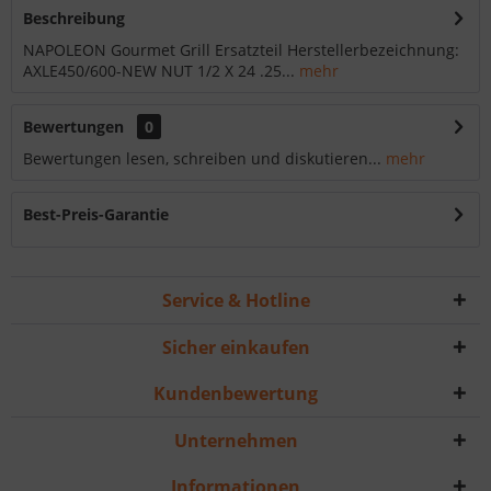
Beschreibung
NAPOLEON Gourmet Grill Ersatzteil Herstellerbezeichnung:
AXLE450/600-NEW NUT 1/2 X 24 .25...
mehr
Bewertungen
0
Bewertungen lesen, schreiben und diskutieren...
mehr
Best-Preis-Garantie
Service & Hotline
Sicher einkaufen
Kundenbewertung
Unternehmen
Informationen