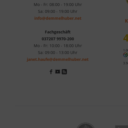
Mo - Fr: 08:00 - 19:00 Uhr
Sa: 09:00 - 19:00 Uhr
info@demmelhuber.net
K
Fachgeschäft
4
037207 9970-200
Mo - Fr: 10:00 - 18:00 Uhr
1.0
Sa: 09:00 - 13:00 Uhr
janet.haufe@demmelhuber.net
3.5