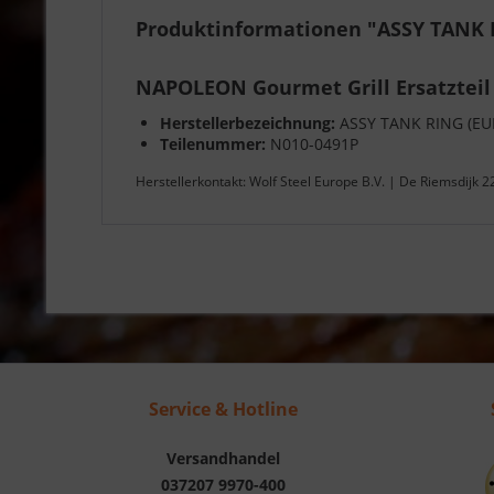
Produktinformationen "ASSY TANK
NAPOLEON Gourmet Grill Ersatzteil
Herstellerbezeichnung:
ASSY TANK RING (E
Teilenummer:
N010-0491P
Herstellerkontakt: Wolf Steel Europe B.V. | De Riemsdijk 
Service & Hotline
Versandhandel
037207 9970-400