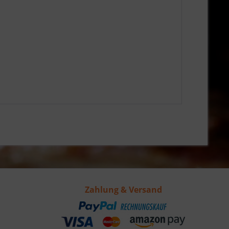
Zahlung & Versand