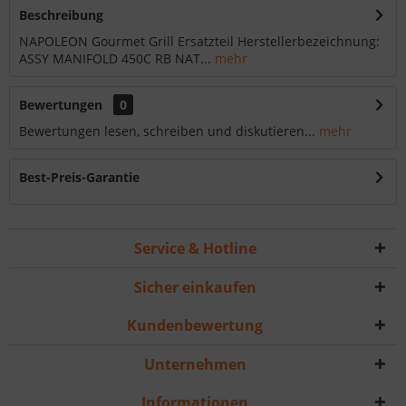
Beschreibung
NAPOLEON Gourmet Grill Ersatzteil Herstellerbezeichnung:
ASSY MANIFOLD 450C RB NAT...
mehr
Bewertungen
0
Bewertungen lesen, schreiben und diskutieren...
mehr
Best-Preis-Garantie
Service & Hotline
Sicher einkaufen
Kundenbewertung
Unternehmen
Informationen