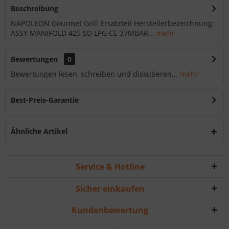
Beschreibung
NAPOLEON Gourmet Grill Ersatzteil Herstellerbezeichnung:
ASSY MANIFOLD 425 SD LPG CE 37MBAR...
mehr
Bewertungen
0
Bewertungen lesen, schreiben und diskutieren...
mehr
Best-Preis-Garantie
Ähnliche Artikel
Service & Hotline
Sicher einkaufen
Kundenbewertung