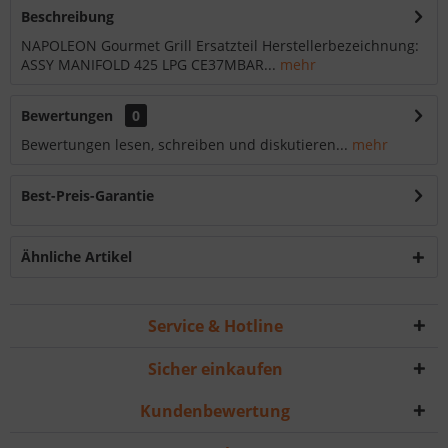
Beschreibung
NAPOLEON Gourmet Grill Ersatzteil Herstellerbezeichnung:
ASSY MANIFOLD 425 LPG CE37MBAR...
mehr
Bewertungen
0
Bewertungen lesen, schreiben und diskutieren...
mehr
Best-Preis-Garantie
Ähnliche Artikel
Service & Hotline
Sicher einkaufen
Kundenbewertung