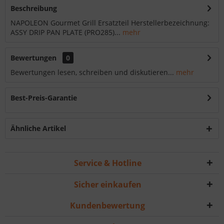
Beschreibung
NAPOLEON Gourmet Grill Ersatzteil Herstellerbezeichnung:
ASSY DRIP PAN PLATE (PRO285)...
mehr
Bewertungen
0
Bewertungen lesen, schreiben und diskutieren...
mehr
Best-Preis-Garantie
Ähnliche Artikel
Service & Hotline
Sicher einkaufen
Kundenbewertung