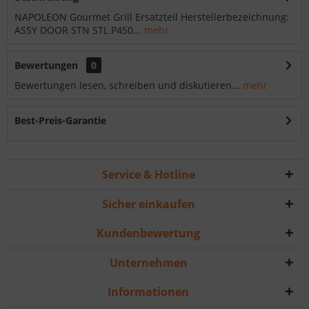
NAPOLEON Gourmet Grill Ersatzteil Herstellerbezeichnung:
ASSY DOOR STN STL P450...
mehr
Bewertungen
0
Bewertungen lesen, schreiben und diskutieren...
mehr
Best-Preis-Garantie
Service & Hotline
Sicher einkaufen
Kundenbewertung
Unternehmen
Informationen