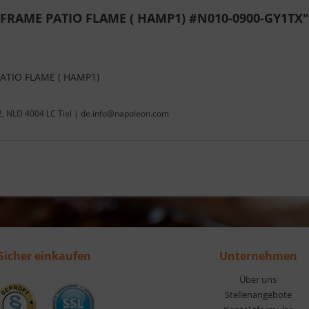
 FRAME PATIO FLAME ( HAMP1) #N010-0900-GY1TX"
ATIO FLAME ( HAMP1)
22, NLD 4004 LC Tiel | de.info@napoleon.com
Sicher einkaufen
Unternehmen
Über uns
Stellenangebote