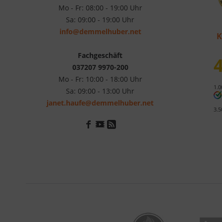
Mo - Fr: 08:00 - 19:00 Uhr
Sa: 09:00 - 19:00 Uhr
info@demmelhuber.net
K
Fachgeschäft
4
037207 9970-200
Mo - Fr: 10:00 - 18:00 Uhr
1.0
Sa: 09:00 - 13:00 Uhr
janet.haufe@demmelhuber.net
3.5