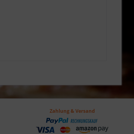
Zahlung & Versand