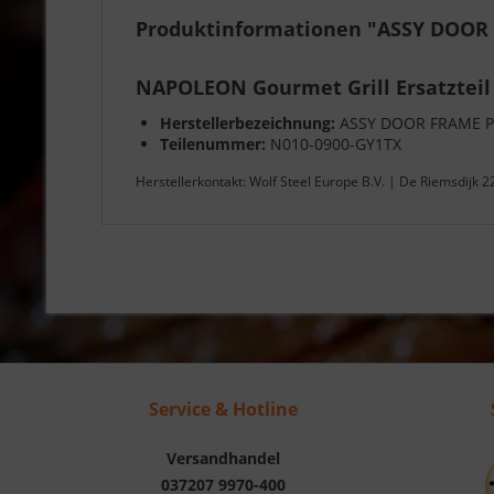
Produktinformationen "ASSY DOOR
NAPOLEON Gourmet Grill Ersatzteil
Herstellerbezeichnung:
ASSY DOOR FRAME P
Teilenummer:
N010-0900-GY1TX
Herstellerkontakt: Wolf Steel Europe B.V. | De Riemsdijk 
Service & Hotline
Versandhandel
037207 9970-400