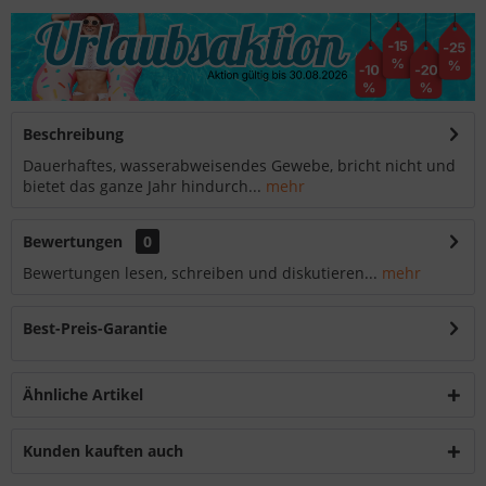
Beschreibung
Dauerhaftes, wasserabweisendes Gewebe, bricht nicht und
bietet das ganze Jahr hindurch...
mehr
Bewertungen
0
Bewertungen lesen, schreiben und diskutieren...
mehr
Best-Preis-Garantie
Ähnliche Artikel
Kunden kauften auch