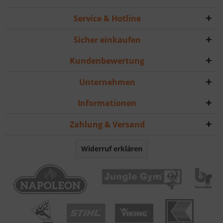
Service & Hotline
Sicher einkaufen
Kundenbewertung
Unternehmen
Informationen
Zahlung & Versand
Widerruf erklären