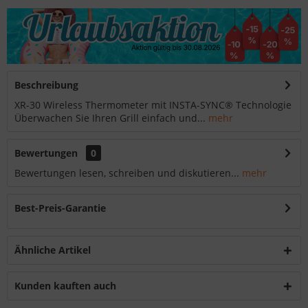
Beschreibung
XR-30 Wireless Thermometer mit INSTA-SYNC® Technologie
Überwachen Sie Ihren Grill einfach und...
mehr
Bewertungen
0
Bewertungen lesen, schreiben und diskutieren...
mehr
Best-Preis-Garantie
Ähnliche Artikel
Kunden kauften auch