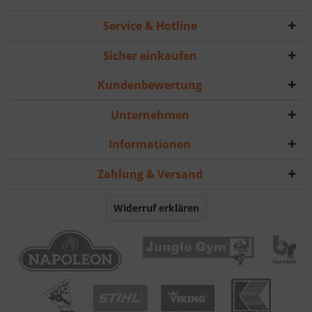
Service & Hotline
Sicher einkaufen
Kundenbewertung
Unternehmen
Informationen
Zahlung & Versand
Widerruf erklären