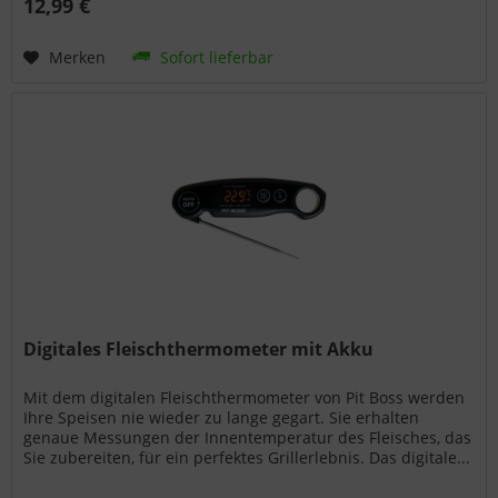
12,99 €
Merken
Sofort lieferbar
Digitales Fleischthermometer mit Akku
Mit dem digitalen Fleischthermometer von Pit Boss werden
Ihre Speisen nie wieder zu lange gegart. Sie erhalten
genaue Messungen der Innentemperatur des Fleisches, das
Sie zubereiten, für ein perfektes Grillerlebnis. Das digitale...