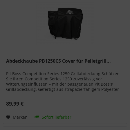
Abdeckhaube PB1250CS Cover für Pelletgrill...
Pit Boss Competition Series 1250 Grillabdeckung Schützen
Sie Ihren Competition Series 1250 zuverlässig vor
Witterungseinflüssen – mit der passgenauen Pit Boss®
Grillabdeckung. Gefertigt aus strapazierfähigem Polyester
mit...
89,99 €
Merken
Sofort lieferbar