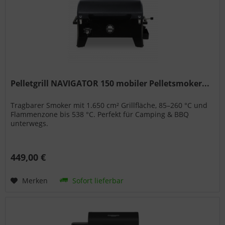
Pelletgrill NAVIGATOR 150 mobiler Pelletsmoker...
Tragbarer Smoker mit 1.650 cm² Grillfläche, 85–260 °C und
Flammenzone bis 538 °C. Perfekt für Camping & BBQ
unterwegs.
449,00 €
Merken
Sofort lieferbar