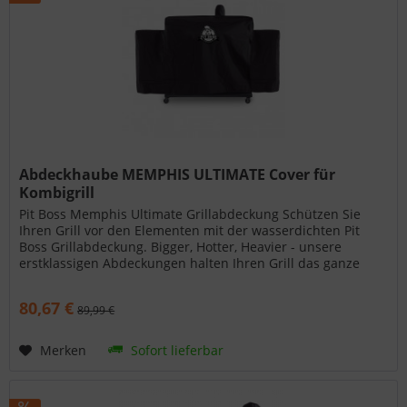
Abdeckhaube MEMPHIS ULTIMATE Cover für
Kombigrill
Pit Boss Memphis Ultimate Grillabdeckung Schützen Sie
Ihren Grill vor den Elementen mit der wasserdichten Pit
Boss Grillabdeckung. Bigger, Hotter, Heavier - unsere
erstklassigen Abdeckungen halten Ihren Grill das ganze
Jahr über in...
80,67 €
89,99 €
Merken
Sofort lieferbar