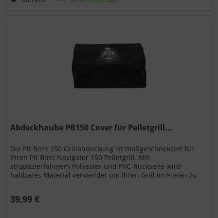
Abdeckhaube PB150 Cover für Pelletgrill...
Die Pit Boss 150 Grillabdeckung ist maßgeschneidert für
Ihren Pit Boss Navigator 150 Pelletgrill. Mit
strapazierfähigem Polyester und PVC-Rückseite wird
haltbares Material verwendet um ihren Grill im Freien zu
schützen. Die Pit Boss 150...
39,99 €