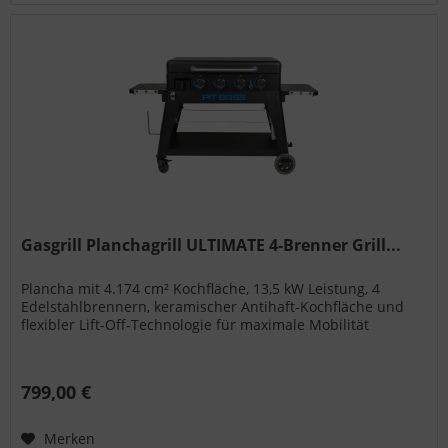
Gasgrill Planchagrill ULTIMATE 4-Brenner Grill...
Plancha mit 4.174 cm² Kochfläche, 13,5 kW Leistung, 4
Edelstahlbrennern, keramischer Antihaft-Kochfläche und
flexibler Lift-Off-Technologie für maximale Mobilität
799,00 €
Merken