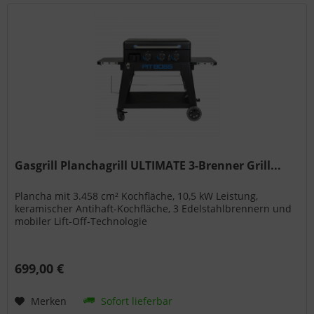
Gasgrill Planchagrill ULTIMATE 3-Brenner Grill...
Plancha mit 3.458 cm² Kochfläche, 10,5 kW Leistung,
keramischer Antihaft-Kochfläche, 3 Edelstahlbrennern und
mobiler Lift-Off-Technologie
699,00 €
Merken
Sofort lieferbar