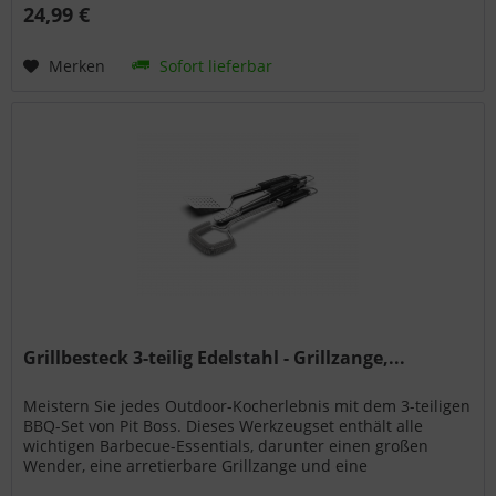
24,99 €
Merken
Sofort lieferbar
Grillbesteck 3-teilig Edelstahl - Grillzange,...
Meistern Sie jedes Outdoor-Kocherlebnis mit dem 3-teiligen
BBQ-Set von Pit Boss. Dieses Werkzeugset enthält alle
wichtigen Barbecue-Essentials, darunter einen großen
Wender, eine arretierbare Grillzange und eine
Grillbürste. Gefertigt...