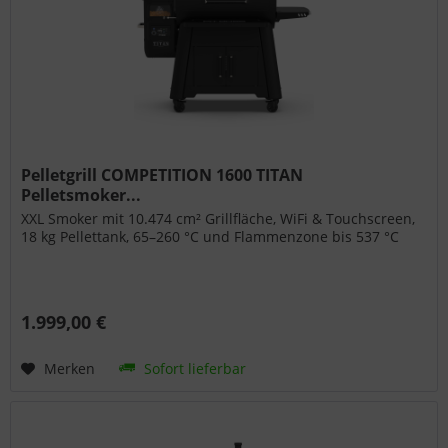
Pelletgrill COMPETITION 1600 TITAN
Pelletsmoker...
XXL Smoker mit 10.474 cm² Grillfläche, WiFi & Touchscreen,
18 kg Pellettank, 65–260 °C und Flammenzone bis 537 °C
1.999,00 €
Merken
Sofort lieferbar