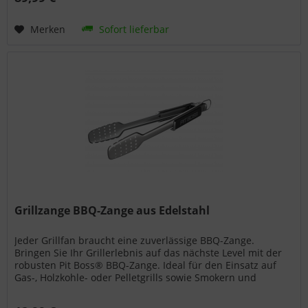
Merken
Sofort lieferbar
Grillzange BBQ-Zange aus Edelstahl
Jeder Grillfan braucht eine zuverlässige BBQ-Zange.
Bringen Sie Ihr Grillerlebnis auf das nächste Level mit der
robusten Pit Boss® BBQ-Zange. Ideal für den Einsatz auf
Gas-, Holzkohle- oder Pelletgrills sowie Smokern und
Griddles. Dank...