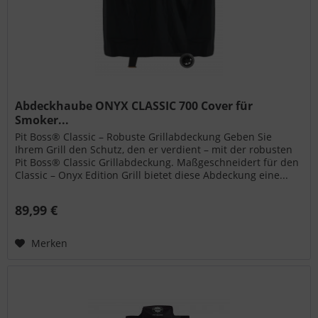
Abdeckhaube ONYX CLASSIC 700 Cover für
Smoker...
Pit Boss® Classic – Robuste Grillabdeckung Geben Sie
Ihrem Grill den Schutz, den er verdient – mit der robusten
Pit Boss® Classic Grillabdeckung. Maßgeschneidert für den
Classic – Onyx Edition Grill bietet diese Abdeckung eine...
89,99 €
Merken