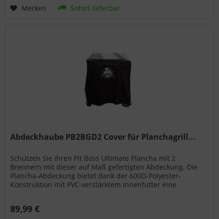
Merken
Sofort lieferbar
Abdeckhaube PB2BGD2 Cover für Planchagrill...
Schützen Sie ihren Pit Boss Ultimate Plancha mit 2
Brennern mit dieser auf Maß gefertigten Abdeckung. Die
Plancha-Abdeckung bietet dank der 600D-Polyester-
Konstruktion mit PVC-verstärktem Innenfutter eine
Abdeckung über die gesamte...
89,99 €