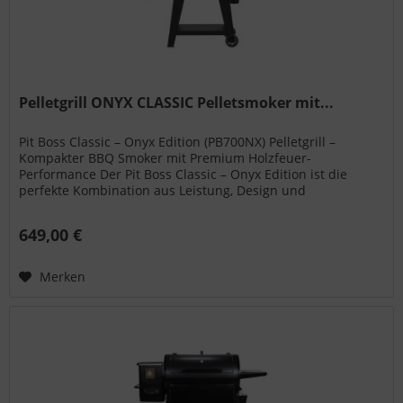
Pelletgrill ONYX CLASSIC Pelletsmoker mit...
Pit Boss Classic – Onyx Edition (PB700NX) Pelletgrill –
Kompakter BBQ Smoker mit Premium Holzfeuer-
Performance Der Pit Boss Classic – Onyx Edition ist die
perfekte Kombination aus Leistung, Design und
Vielseitigkeit. Mit seinem modernen...
649,00 €
Merken