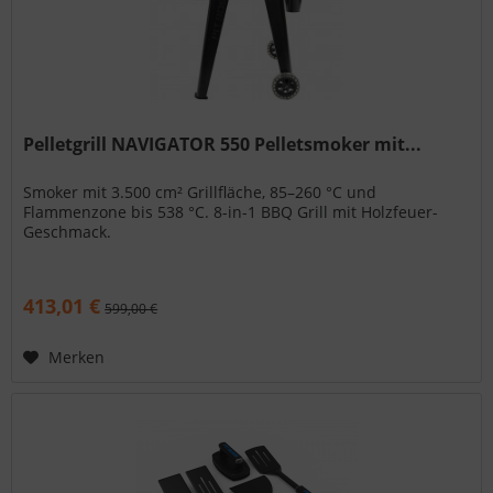
Pelletgrill NAVIGATOR 550 Pelletsmoker mit...
Smoker mit 3.500 cm² Grillfläche, 85–260 °C und
Flammenzone bis 538 °C. 8-in-1 BBQ Grill mit Holzfeuer-
Geschmack.
413,01 €
599,00 €
Merken