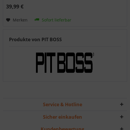
39,99 €
Merken
Sofort lieferbar
Produkte von PIT BOSS
Service & Hotline
Sicher einkaufen
Kundenbewertung