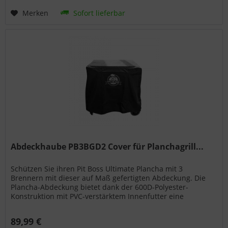
Merken
Sofort lieferbar
Abdeckhaube PB3BGD2 Cover für Planchagrill...
Schützen Sie ihren Pit Boss Ultimate Plancha mit 3
Brennern mit dieser auf Maß gefertigten Abdeckung. Die
Plancha-Abdeckung bietet dank der 600D-Polyester-
Konstruktion mit PVC-verstärktem Innenfutter eine
Abdeckung über die gesamte...
89,99 €