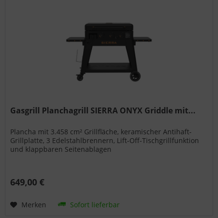
Gasgrill Planchagrill SIERRA ONYX Griddle mit...
Plancha mit 3.458 cm² Grillfläche, keramischer Antihaft-
Grillplatte, 3 Edelstahlbrennern, Lift-Off-Tischgrillfunktion
und klappbaren Seitenablagen
649,00 €
Merken
Sofort lieferbar