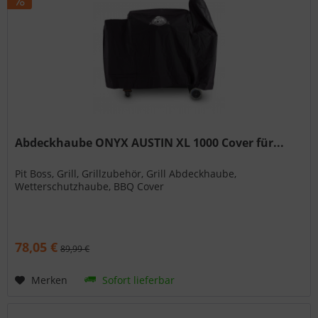
Abdeckhaube ONYX AUSTIN XL 1000 Cover für...
Pit Boss, Grill, Grillzubehör, Grill Abdeckhaube,
Wetterschutzhaube, BBQ Cover
78,05 €
89,99 €
Merken
Sofort lieferbar