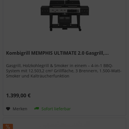
Kombigrill MEMPHIS ULTIMATE 2.0 Gasgrill,...
Gasgrill, Holzkohlegrill & Smoker in einem – 4-in-1 BBQ-
System mit 12.503,2 cm² Grillfläche, 3 Brennern, 1.500-Watt-
Smoker und Kalträucherfunktion
1.399,00 €
Merken
Sofort lieferbar