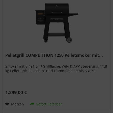
Pelletgrill COMPETITION 1250 Pelletsmoker mit...
Smoker mit 8.491 cm² Grillfläche, WiFi & APP Steuerung, 11,8
kg Pellettank, 65–260 °C und Flammenzone bis 537 °C
1.299,00 €
Merken
Sofort lieferbar