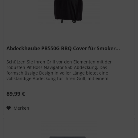
Abdeckhaube PB550G BBQ Cover für Smoker...
Schützen Sie Ihren Grill vor den Elementen mit der
robusten Pit Boss Navigator 550-Abdeckung. Das
formschlüssige Design in voller Länge bietet eine
vollständige Abdeckung für Ihren Grill, mit einem
verschließbaren Kordelzug zum...
89,99 €
Merken