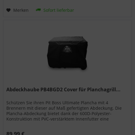
Merken
Sofort lieferbar
Abdeckhaube PB4BGD2 Cover für Planchagrill...
Schützen Sie ihren Pit Boss Ultimate Plancha mit 4
Brennern mit dieser auf Maß gefertigten Abdeckung. Die
Plancha-Abdeckung bietet dank der 600D-Polyester-
Konstruktion mit PVC-verstärktem Innenfutter eine
Abdeckung über die gesamte...
89,99 €