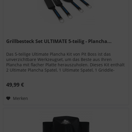
Grillbesteck Set ULTIMATE 5-teilig - Plancha...
Das 5-teilige Ultimate Plancha Kit von Pit Boss ist das
unverzichtbare Werkzeugset, um das Beste aus Ihren
Plancha mit flacher Platte herauszuholen. Dieses Kit enthält
2 Ultimate Plancha Spatel, 1 Ultimate Spatel, 1 Griddle-
Schaber und 1...
49,99 €
Merken