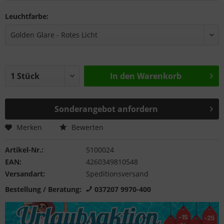
Leuchtfarbe:
In den
Warenkorb
Sonderangebot anfordern
Merken
Bewerten
Artikel-Nr.:
5100024
EAN:
4260349810548
Versandart:
Speditionsversand
Bestellung / Beratung:
037207 9970-400