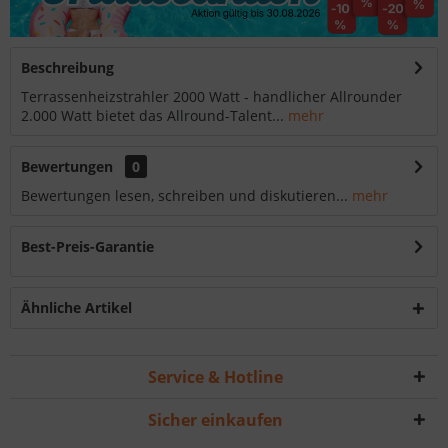
Beschreibung
Terrassenheizstrahler 2000 Watt - handlicher Allrounder
2.000 Watt bietet das Allround-Talent...
mehr
Bewertungen
0
Bewertungen lesen, schreiben und diskutieren...
mehr
Best-Preis-Garantie
Ähnliche Artikel
Service & Hotline
Sicher einkaufen