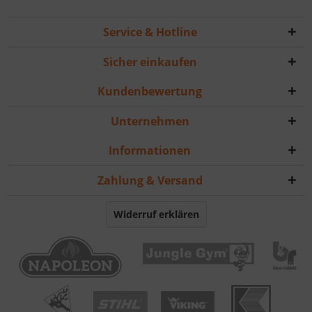
Service & Hotline
Sicher einkaufen
Kundenbewertung
Unternehmen
Informationen
Zahlung & Versand
Widerruf erklären