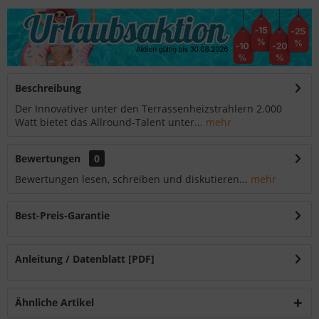
Beschreibung
Der Innovativer unter den Terrassenheizstrahlern 2.000
Watt bietet das Allround-Talent unter...
mehr
Bewertungen
0
Bewertungen lesen, schreiben und diskutieren...
mehr
Best-Preis-Garantie
Anleitung / Datenblatt [PDF]
Ähnliche Artikel