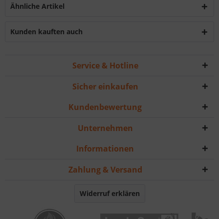
Ähnliche Artikel
Kunden kauften auch
Service & Hotline
Sicher einkaufen
Kundenbewertung
Unternehmen
Informationen
Zahlung & Versand
Widerruf erklären