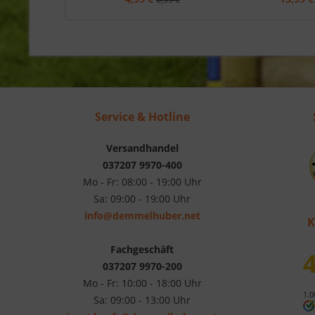
Service & Hotline
Versandhandel
037207 9970-400
Mo - Fr: 08:00 - 19:00 Uhr
Sa: 09:00 - 19:00 Uhr
info@demmelhuber.net
K
Fachgeschäft
4
037207 9970-200
Mo - Fr: 10:00 - 18:00 Uhr
1.0
Sa: 09:00 - 13:00 Uhr