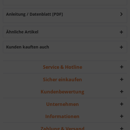
Anleitung / Datenblatt [PDF]
Ähnliche Artikel
Kunden kauften auch
Service & Hotline
Sicher einkaufen
Kundenbewertung
Unternehmen
Informationen
Zahlung & Versand