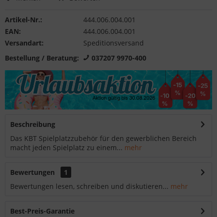
Artikel-Nr.:
444.006.004.001
EAN:
444.006.004.001
Versandart:
Speditionsversand
Bestellung / Beratung:
037207 9970-400
Beschreibung
Das KBT Spielplatzzubehör für den gewerblichen Bereich
macht jeden Spielplatz zu einem...
mehr
Bewertungen
1
Bewertungen lesen, schreiben und diskutieren...
mehr
Best-Preis-Garantie