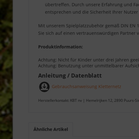
übertreffen. Durch unsere Erfahrung und Fac
entsprechen und die Sicherheit Ihrer Nutzer
Mit unserem Spielplatzzubehör gemäß DIN EN 117
Sie sich auf einen vertrauenswürdigen Partner 
Produktinformation:
Achtung: Nicht für Kinder unter drei Jahren gee
Achtung: Benutzung unter unmittelbarer Aufsi
Anleitung / Datenblatt
Gebrauchsanweisung Kletternetz
Herstellerkontakt: KBT nv | Hemelrijken 12, 2890 Puurs-S
Ähnliche Artikel