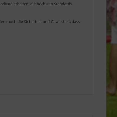
rodukte erhalten, die höchsten Standards
ern auch die Sicherheit und Gewissheit, dass