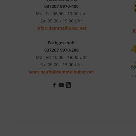
037207 9970-400
Mo - Fr: 08:00 - 19:00 Uhr
Sa: 09:00 - 19:00 Uhr
info@demmelhuber.net
K
Fachgeschäft
4
037207 9970-200
Mo - Fr: 10:00 - 18:00 Uhr
1.0
Sa: 09:00 - 13:00 Uhr
janet.haufe@demmelhuber.net
3.5