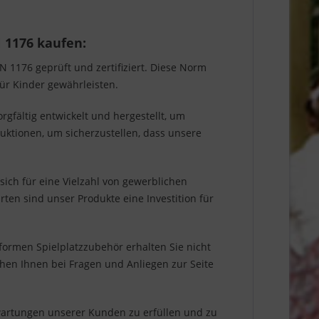
 1176 kaufen:
1176 geprüft und zertifiziert. Diese Norm
für Kinder gewährleisten.
rgfältig entwickelt und hergestellt, um
ruktionen, um sicherzustellen, dass unsere
 sich für eine Vielzahl von gewerblichen
rten sind unser Produkte eine Investition für
formen Spielplatzzubehör erhalten Sie nicht
ehen Ihnen bei Fragen und Anliegen zur Seite
rwartungen unserer Kunden zu erfüllen und zu