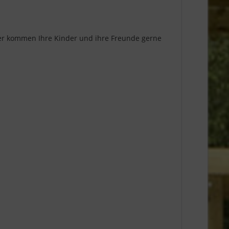
her kommen Ihre Kinder und ihre Freunde gerne