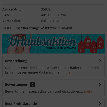
Artikel-Nr.:
35879
EAN:
4010090358796
Versandart:
Paketversand
Bestellung / Beratung:
037207 9970-400
Beschreibung
Damit Ihr Pool den kalten Winter unbeschadet überstehen
kann, müssen einige Vorkehrungen...
mehr
Bewertungen
0
Bewertungen lesen, schreiben und diskutieren...
mehr
Best-Preis-Garantie