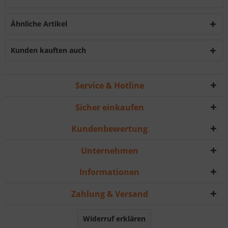
Ähnliche Artikel
Kunden kauften auch
Service & Hotline
Sicher einkaufen
Kundenbewertung
Unternehmen
Informationen
Zahlung & Versand
Widerruf erklären