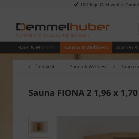
100 Tage Geld-zurück-Garant
Fachmarkt für Haus, Garten & Freizeit
Haus & Wohnen
Sauna & Wellness
Garten & 
Übersicht
Sauna & Wellness
Saunaka
Sauna FIONA 2 1,96 x 1,7