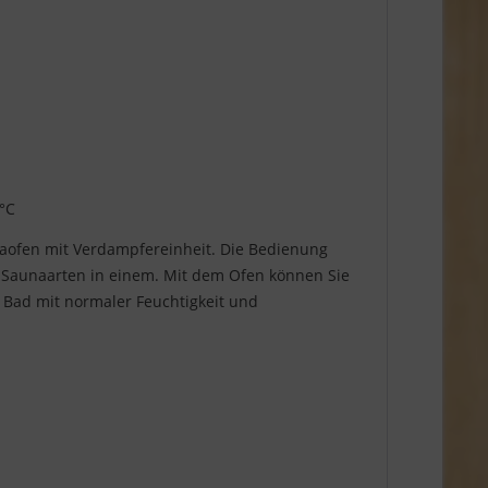
 °C
ofen mit Verdampfereinheit. Die Bedienung
4 Saunaarten in einem. Mit dem Ofen können Sie
 Bad mit normaler Feuchtigkeit und