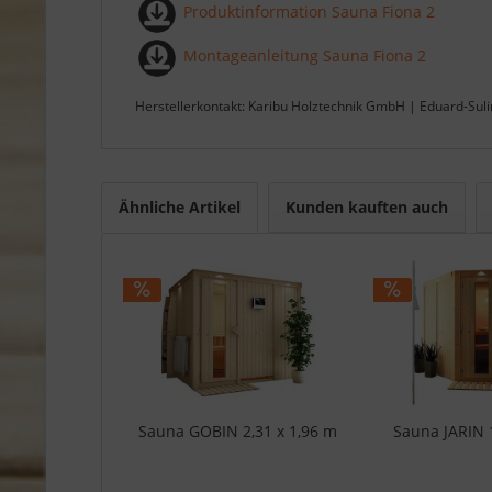
Produktinformation Sauna Fiona 2
Montageanleitung Sauna Fiona 2
Herstellerkontakt: Karibu Holztechnik GmbH | Eduard-Sul
Ähnliche Artikel
Kunden kauften auch
Sauna GOBIN 2,31 x 1,96 m
Sauna JARIN 1