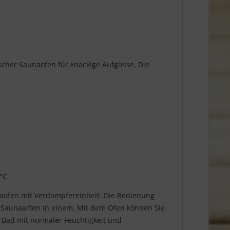
scher Saunaofen für knackige Aufgüsse. Die
 °C
ofen mit Verdampfereinheit. Die Bedienung
4 Saunaarten in einem. Mit dem Ofen können Sie
 Bad mit normaler Feuchtigkeit und