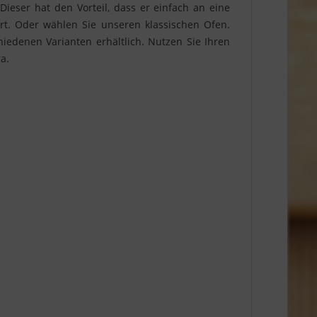
ieser hat den Vorteil, dass er einfach an eine
t. Oder wählen Sie unseren klassischen Ofen.
iedenen Varianten erhältlich. Nutzen Sie Ihren
a.