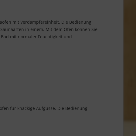
ofen mit Verdampfereinheit. Die Bedienung
4 Saunaarten in einem. Mit dem Ofen können Sie
 Bad mit normaler Feuchtigkeit und
aofen für knackige Aufgüsse. Die Bedienung