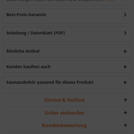
Best-Preis-Garantie
Anleitung / Datenblatt [PDF]
Ähnliche Artikel
Kunden kauften auch
Saunazubehör passend für dieses Produkt
Service & Hotline
Sicher einkaufen
Kundenbewertung