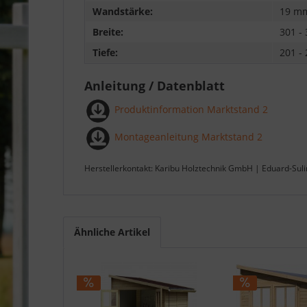
Wandstärke:
19 m
Breite:
301 -
Tiefe:
201 -
Anleitung / Datenblatt
Produktinformation Marktstand 2
Montageanleitung Marktstand 2
Herstellerkontakt: Karibu Holztechnik GmbH | Eduard-Sul
Ähnliche Artikel