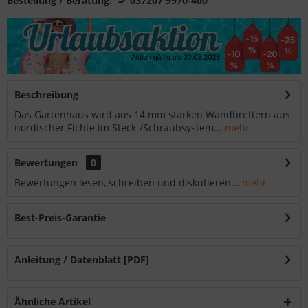
Bestellung / Beratung:
037207 9970-400
Beschreibung
Das Gartenhaus wird aus 14 mm starken Wandbrettern aus
nordischer Fichte im Steck-/Schraubsystem...
mehr
Bewertungen
0
Bewertungen lesen, schreiben und diskutieren...
mehr
Best-Preis-Garantie
Anleitung / Datenblatt [PDF]
Ähnliche Artikel