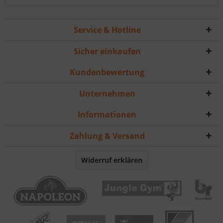
Service & Hotline
Sicher einkaufen
Kundenbewertung
Unternehmen
Informationen
Zahlung & Versand
Widerruf erklären