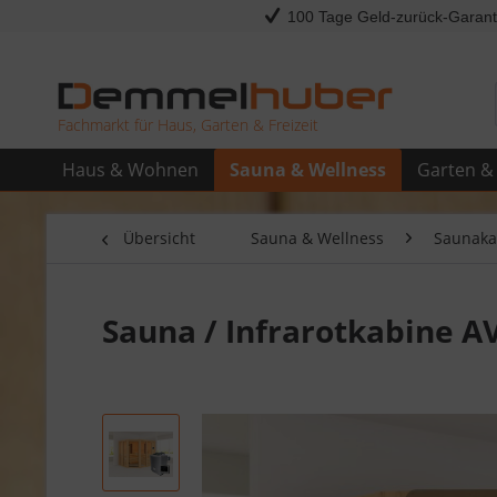
100 Tage Geld-zurück-Garant
Fachmarkt für Haus, Garten & Freizeit
Haus & Wohnen
Sauna & Wellness
Garten & 
Übersicht
Sauna & Wellness
Saunaka
Sauna / Infrarotkabine AV