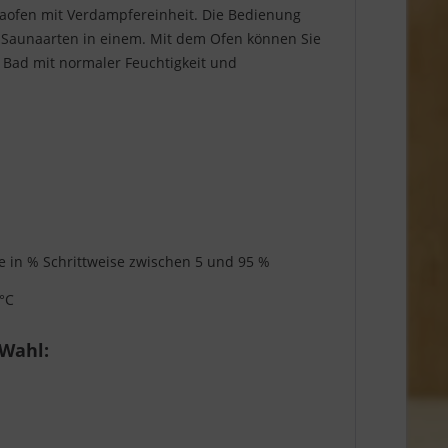
ofen mit Verdampfereinheit. Die Bedienung
4 Saunaarten in einem. Mit dem Ofen können Sie
 Bad mit normaler Feuchtigkeit und
ige in % Schrittweise zwischen 5 und 95 %
 °C
 Wahl: