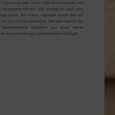
r Steuerung oder einem 9kW-Bio-Kombiofen mit
e Verdampfereinheit. Dies ermöglicht auch eine
ge dabei. Ein echtes Highlight bieten die vier
as für ein schönes Ambiente. Betreten können Sie
 Die Wandelemente bestehen aus einer 68mm
na Ava zu Ihrem ganz persönlichen Highlight