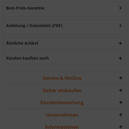
Best-Preis-Garantie
Anleitung / Datenblatt [PDF]
Ähnliche Artikel
Kunden kauften auch
Service & Hotline
Sicher einkaufen
Kundenbewertung
Unternehmen
Informationen