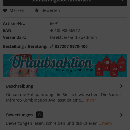
Merken
Bewerten
Artikel-Nr.:
6691
EAN:
4010090066912
Versandart:
Direktversand Spedition
Bestellung / Beratung:
037207 9970-400
Beschreibung
Genau die Entspannung, die Sie sich wünschen. Die Sauna-
Infrarot-Kombination Ava lässt ist eine...
mehr
Bewertungen
0
Bewertungen lesen, schreiben und diskutieren...
mehr