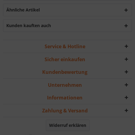
Ähnliche Artikel
Kunden kauften auch
Service & Hotline
Sicher einkaufen
Kundenbewertung
Unternehmen
Informationen
Zahlung & Versand
Widerruf erklären