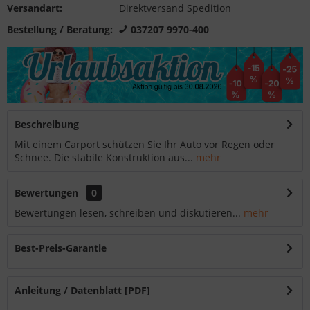
Versandart:
Direktversand Spedition
Bestellung / Beratung:
037207 9970-400
Beschreibung
Mit einem Carport schützen Sie Ihr Auto vor Regen oder
Schnee. Die stabile Konstruktion aus...
mehr
Bewertungen
0
Bewertungen lesen, schreiben und diskutieren...
mehr
Best-Preis-Garantie
Anleitung / Datenblatt [PDF]