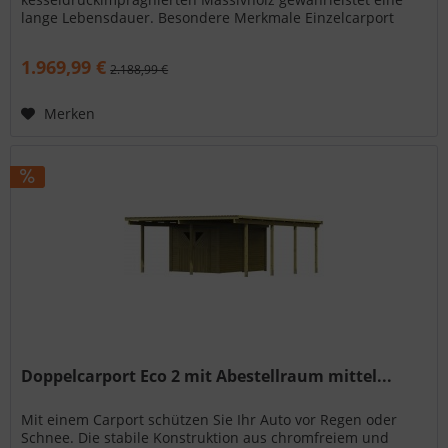
lange Lebensdauer. Besondere Merkmale Einzelcarport
Classic 2 Stahl-Dach...
1.969,99 €
2.188,99 €
Merken
Doppelcarport Eco 2 mit Abestellraum mittel...
Mit einem Carport schützen Sie Ihr Auto vor Regen oder
Schnee. Die stabile Konstruktion aus chromfreiem und