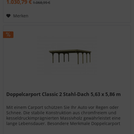
1.030,79 €
1.068,99 €
Merken
Doppelcarport Classic 2 Stahl-Dach 5,63 x 5,86 m
Mit einem Carport schützen Sie Ihr Auto vor Regen oder
Schnee. Die stabile Konstruktion aus chromfreiem und
kesseldruckimprägnierten Massivholz gewährleistet eine
lange Lebensdauer. Besondere Merkmale Doppelcarport
Classic 2 Stahl-Dach...