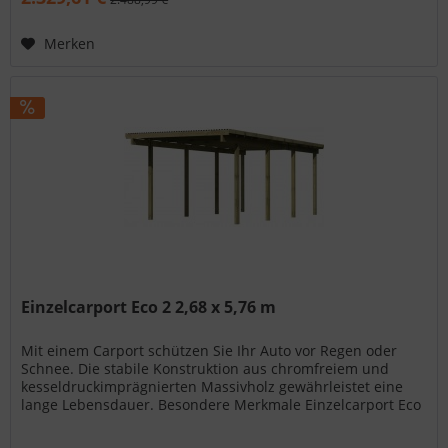
Merken
Einzelcarport Eco 2 2,68 x 5,76 m
Mit einem Carport schützen Sie Ihr Auto vor Regen oder
Schnee. Die stabile Konstruktion aus chromfreiem und
kesseldruckimprägnierten Massivholz gewährleistet eine
lange Lebensdauer. Besondere Merkmale Einzelcarport Eco
2 2,68 x 5,76 m:...