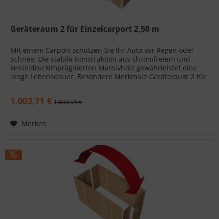
Geräteraum 2 für Einzelcarport 2,50 m
Mit einem Carport schützen Sie Ihr Auto vor Regen oder
Schnee. Die stabile Konstruktion aus chromfreiem und
kesseldruckimprägnierten Massivholz gewährleistet eine
lange Lebensdauer. Besondere Merkmale Geräteraum 2 für
Einzelcarport 2,50...
1.003,71 €
1.033,99 €
Merken