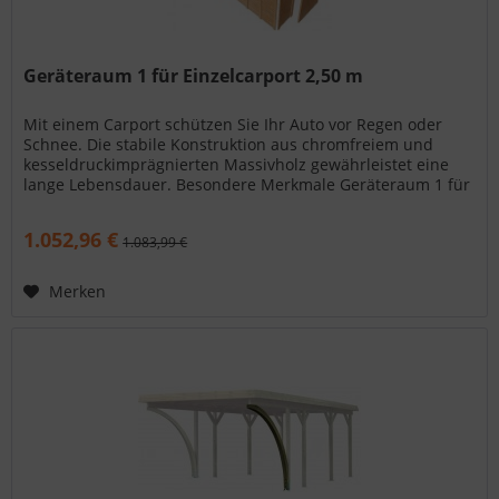
Geräteraum 1 für Einzelcarport 2,50 m
Mit einem Carport schützen Sie Ihr Auto vor Regen oder
Schnee. Die stabile Konstruktion aus chromfreiem und
kesseldruckimprägnierten Massivholz gewährleistet eine
lange Lebensdauer. Besondere Merkmale Geräteraum 1 für
Einzelcarport 2,50...
1.052,96 €
1.083,99 €
Merken