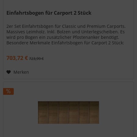
Einfahrtsbogen für Carport 2 Stück
2er Set Einfahrtsbögen für Classic und Premium Carports.
Massives Leimholz. Inkl. Bolzen und Unterlegscheiben. Es
wird pro Bogen ein zusätzlicher Pfostenanker benötigt.
Besondere Merkmale Einfahrtsbogen für Carport 2 Stück:
Material:...
703,72 €
723,99 €
Merken