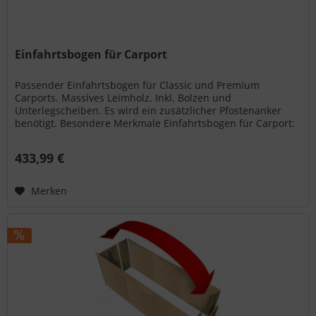
Einfahrtsbogen für Carport
Passender Einfahrtsbogen für Classic und Premium
Carports. Massives Leimholz. Inkl. Bolzen und
Unterlegscheiben. Es wird ein zusätzlicher Pfostenanker
benötigt. Besondere Merkmale Einfahrtsbogen für Carport:
Dach: Satteldach...
433,99 €
Merken