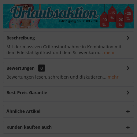
Beschreibung
Mit der massiven Grillrostaufnahme in Kombination mit
dem Edelstahlgrillrost und dem Schwenkarm...
mehr
Bewertungen
0
Bewertungen lesen, schreiben und diskutieren...
mehr
Best-Preis-Garantie
Ähnliche Artikel
Kunden kauften auch