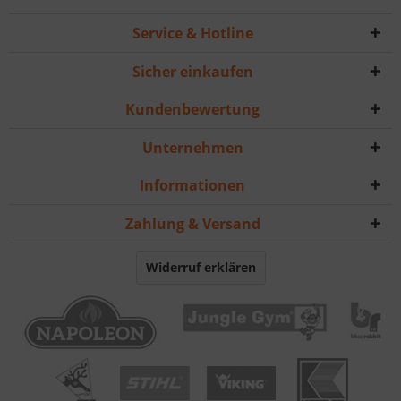
Service & Hotline
Sicher einkaufen
Kundenbewertung
Unternehmen
Informationen
Zahlung & Versand
Widerruf erklären