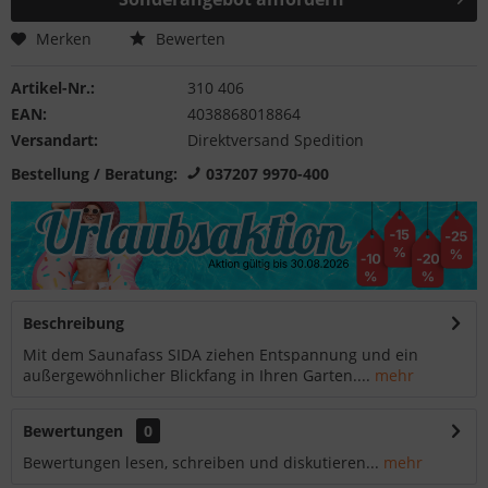
Merken
Bewerten
Artikel-Nr.:
310 406
EAN:
4038868018864
Versandart:
Direktversand Spedition
Bestellung / Beratung:
037207 9970-400
Beschreibung
Mit dem Saunafass SIDA ziehen Entspannung und ein
außergewöhnlicher Blickfang in Ihren Garten....
mehr
Bewertungen
0
Bewertungen lesen, schreiben und diskutieren...
mehr