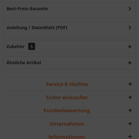
Best-Preis-Garantie
Anleitung / Datenblatt [PDF]
Zubehör
5
Ähnliche Artikel
Service & Hotline
Sicher einkaufen
Kundenbewertung
Unternehmen
Informationen