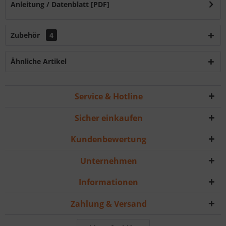
Anleitung / Datenblatt [PDF]
Zubehör
4
Ähnliche Artikel
Service & Hotline
Sicher einkaufen
Kundenbewertung
Unternehmen
Informationen
Zahlung & Versand