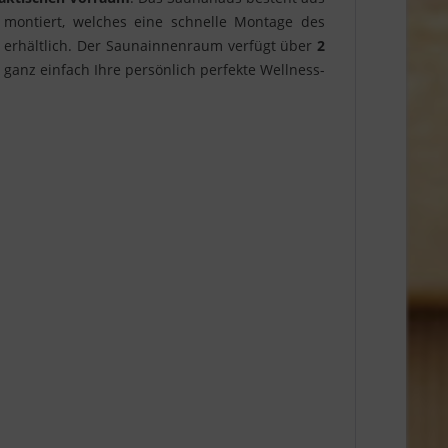
montiert, welches eine schnelle Montage des
 erhältlich. Der Saunainnenraum verfügt über
2
 ganz einfach Ihre persönlich perfekte Wellness-