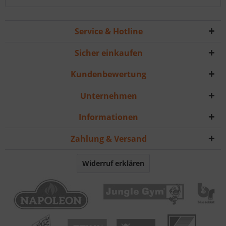
Service & Hotline
Sicher einkaufen
Kundenbewertung
Unternehmen
Informationen
Zahlung & Versand
Widerruf erklären