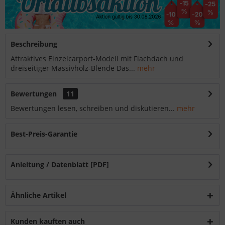
Beschreibung
Attraktives Einzelcarport-Modell mit Flachdach und
dreiseitiger Massivholz-Blende Das...
mehr
Bewertungen
11
Bewertungen lesen, schreiben und diskutieren...
mehr
Best-Preis-Garantie
Anleitung / Datenblatt [PDF]
Ähnliche Artikel
Kunden kauften auch