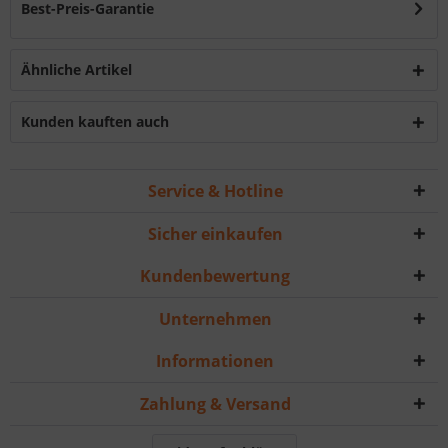
Best-Preis-Garantie
Ähnliche Artikel
Kunden kauften auch
Service & Hotline
Sicher einkaufen
Kundenbewertung
Unternehmen
Informationen
Zahlung & Versand