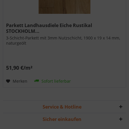
Parkett Landhausdiele Eiche Rustikal
STOCKHOLM...
3-Schicht-Parkett mit 3mm Nutzschicht, 1900 x 19 x 14 mm,
naturgeölt
51,90 €/m²
Merken
Sofort lieferbar
Service & Hotline
Sicher einkaufen