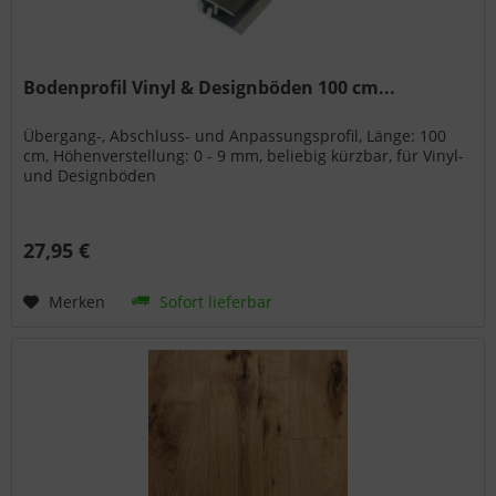
Bodenprofil Vinyl & Designböden 100 cm...
Übergang-, Abschluss- und Anpassungsprofil, Länge: 100
cm, Höhenverstellung: 0 - 9 mm, beliebig kürzbar, für Vinyl-
und Designböden
27,95 €
Merken
Sofort lieferbar