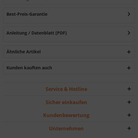
Best-Preis-Garantie
Anleitung / Datenblatt [PDF]
Ähnliche Artikel
Kunden kauften auch
Service & Hotline
Sicher einkaufen
Kundenbewertung
Unternehmen