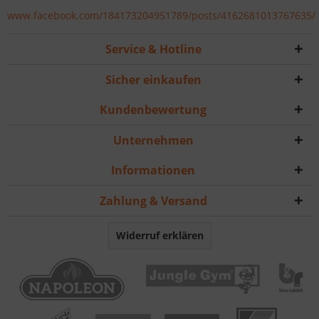
www.facebook.com/184173204951789/posts/4162681013767635/
Service & Hotline
Sicher einkaufen
Kundenbewertung
Unternehmen
Informationen
Zahlung & Versand
Widerruf erklären