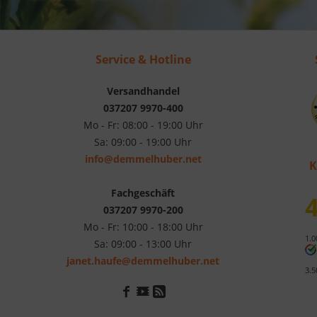
Service & Hotline
Versandhandel
037207 9970-400
Mo - Fr: 08:00 - 19:00 Uhr
Sa: 09:00 - 19:00 Uhr
info@demmelhuber.net
K
Fachgeschäft
4
037207 9970-200
Mo - Fr: 10:00 - 18:00 Uhr
1.0
Sa: 09:00 - 13:00 Uhr
janet.haufe@demmelhuber.net
3.5