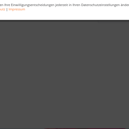
en Ihre Einwilligungsentscheidungen jederzeit in Ihren Datenschutzeinstellungen ände
hutz
|
Impressum