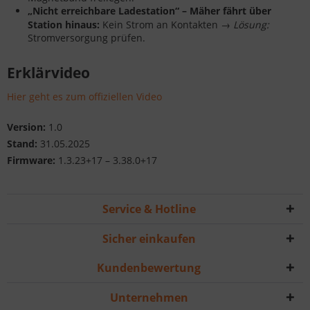
„Nicht erreichbare Ladestation“ – Mäher fährt über
Station hinaus:
Kein Strom an Kontakten →
Lösung:
Stromversorgung prüfen.
Erklärvideo
Hier geht es zum offiziellen Video
Version:
1.0
Stand:
31.05.2025
Firmware:
1.3.23+17 – 3.38.0+17
Service & Hotline
Sicher einkaufen
Kundenbewertung
Unternehmen