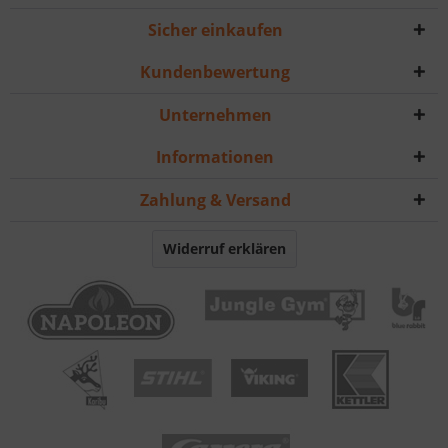
Sicher einkaufen
Kundenbewertung
Unternehmen
Informationen
Zahlung & Versand
Widerruf erklären