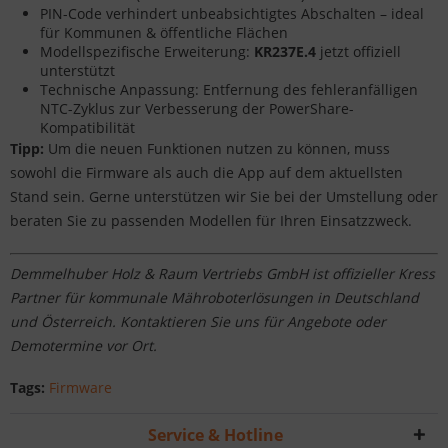
PIN-Code verhindert unbeabsichtigtes Abschalten – ideal
für Kommunen & öffentliche Flächen
Modellspezifische Erweiterung:
KR237E.4
jetzt offiziell
unterstützt
Technische Anpassung: Entfernung des fehleranfälligen
NTC-Zyklus zur Verbesserung der PowerShare-
Kompatibilität
Tipp:
Um die neuen Funktionen nutzen zu können, muss
sowohl die Firmware als auch die App auf dem aktuellsten
Stand sein. Gerne unterstützen wir Sie bei der Umstellung oder
beraten Sie zu passenden Modellen für Ihren Einsatzzweck.
Demmelhuber Holz & Raum Vertriebs GmbH ist offizieller Kress
Partner für kommunale Mähroboterlösungen in Deutschland
und Österreich. Kontaktieren Sie uns für Angebote oder
Demotermine vor Ort.
Tags:
Firmware
Service & Hotline