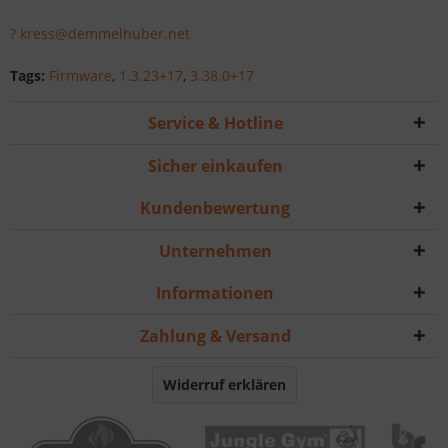
? kress@demmelhuber.net
Tags:
Firmware
,
1.3.23+17
,
3.38.0+17
Service & Hotline
Sicher einkaufen
Kundenbewertung
Unternehmen
Informationen
Zahlung & Versand
Widerruf erklären