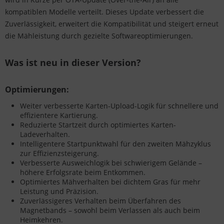
kompatiblen Modelle verteilt. Dieses Update verbessert die
Zuverlässigkeit, erweitert die Kompatibilität und steigert erneut
die Mähleistung durch gezielte Softwareoptimierungen.
Was ist neu in dieser Version?
Optimierungen:
Weiter verbesserte Karten-Upload-Logik für schnellere und
effizientere Kartierung.
Reduzierte Startzeit durch optimiertes Karten-
Ladeverhalten.
Intelligentere Startpunktwahl für den zweiten Mähzyklus
zur Effizienzsteigerung.
Verbesserte Ausweichlogik bei schwierigem Gelände –
höhere Erfolgsrate beim Entkommen.
Optimiertes Mähverhalten bei dichtem Gras für mehr
Leistung und Präzision.
Zuverlässigeres Verhalten beim Überfahren des
Magnetbands – sowohl beim Verlassen als auch beim
Heimkehren.